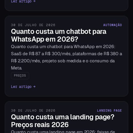
Ler artigo →
30 DE JULHO DE 2026
AUTOMAÇÃO
Quanto custa um chatbot para
WhatsApp em 2026?
Quanto custa um chatbot para WhatsApp em 2026:
SaaS de R$ 87 a R$ 300/mês, plataformas de R$ 380 a
R$ 2.200/mês, projeto sob medida e o consumo da
Meta.
PREÇOS
Ler artigo →
30 DE JULHO DE 2026
LANDING PAGE
Quanto custa uma landing page?
Preços reais 2026
Quanto custa uma landing page em 2026: faixas de