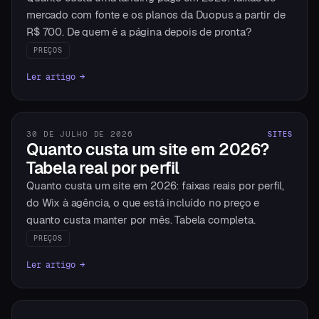
mercado com fonte e os planos da Duopus a partir de
R$ 700. De quem é a página depois de pronta?
PREÇOS
Ler artigo →
30 DE JULHO DE 2026
SITES
Quanto custa um site em 2026?
Tabela real por perfil
Quanto custa um site em 2026: faixas reais por perfil,
do Wix à agência, o que está incluído no preço e
quanto custa manter por mês. Tabela completa.
PREÇOS
Ler artigo →