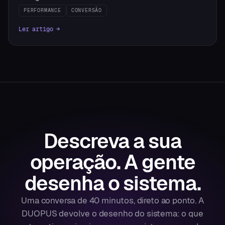
PERFORMANCE
CONVERSÃO
Ler artigo →
Descreva a sua
operação.
A gente
desenha o sistema.
Uma conversa de 40 minutos, direto ao ponto. A
DUOPUS devolve o desenho do sistema: o que