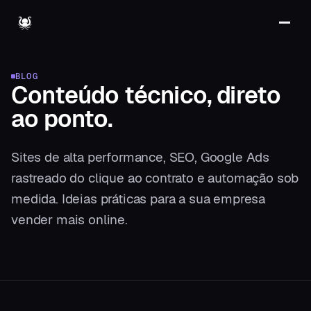
BLOG
Conteúdo técnico,
direto
ao ponto.
Sites de alta performance, SEO, Google Ads
rastreado do clique ao contrato e automação sob
medida. Ideias práticas para a sua empresa
vender mais online.