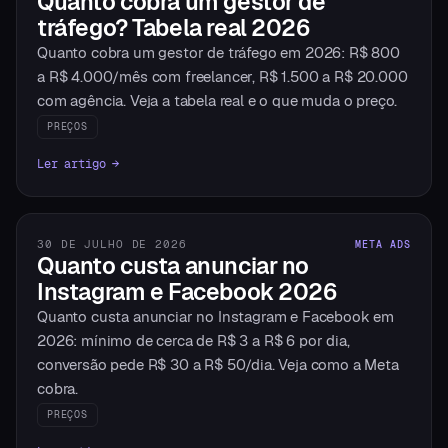
Quanto cobra um gestor de
tráfego? Tabela real 2026
Quanto cobra um gestor de tráfego em 2026: R$ 800
a R$ 4.000/mês com freelancer, R$ 1.500 a R$ 20.000
com agência. Veja a tabela real e o que muda o preço.
PREÇOS
Ler artigo →
30 DE JULHO DE 2026
META ADS
Quanto custa anunciar no
Instagram e Facebook 2026
Quanto custa anunciar no Instagram e Facebook em
2026: mínimo de cerca de R$ 3 a R$ 6 por dia,
conversão pede R$ 30 a R$ 50/dia. Veja como a Meta
cobra.
PREÇOS