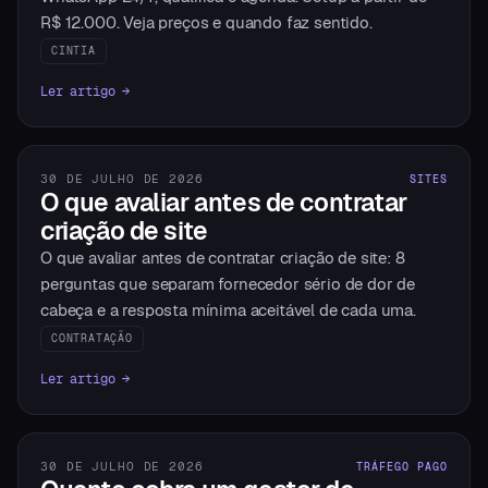
R$ 12.000. Veja preços e quando faz sentido.
CINTIA
Ler artigo →
30 DE JULHO DE 2026
SITES
O que avaliar antes de contratar
criação de site
O que avaliar antes de contratar criação de site: 8
perguntas que separam fornecedor sério de dor de
cabeça e a resposta mínima aceitável de cada uma.
CONTRATAÇÃO
Ler artigo →
30 DE JULHO DE 2026
TRÁFEGO PAGO