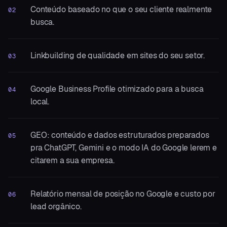
Conteúdo baseado no que o seu cliente realmente
02
busca.
Linkbuilding de qualidade em sites do seu setor.
03
Google Business Profile otimizado para a busca
04
local.
GEO: conteúdo e dados estruturados preparados
05
pra ChatGPT, Gemini e o modo IA do Google lerem e
citarem a sua empresa.
Relatório mensal de posição no Google e custo por
06
lead orgânico.