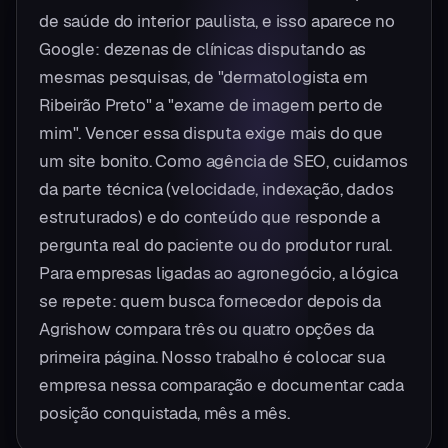
de saúde do interior paulista, e isso aparece no
Google: dezenas de clínicas disputando as
mesmas pesquisas, de "dermatologista em
Ribeirão Preto" a "exame de imagem perto de
mim". Vencer essa disputa exige mais do que
um site bonito. Como agência de SEO, cuidamos
da parte técnica (velocidade, indexação, dados
estruturados) e do conteúdo que responde a
pergunta real do paciente ou do produtor rural.
Para empresas ligadas ao agronegócio, a lógica
se repete: quem busca fornecedor depois da
Agrishow compara três ou quatro opções da
primeira página. Nosso trabalho é colocar sua
empresa nessa comparação e documentar cada
posição conquistada, mês a mês.