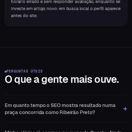
horário errado e sem responder avaliação, enquanto se
investe em artigo novo: em busca local o perfil aparece
antes do site.
PERGUNTAS ÚTEIS
O que a gente
mais ouve.
Em quanto tempo o SEO mostra resultado numa
praça concorrida como Ribeirão Preto?