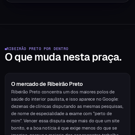
RIBEIRÃO PRETO
POR DENTRO
O que muda
nesta praça.
O mercado
de
Ribeirão Preto
Ribeirão Preto concentra um dos maiores polos de
saúde do interior paulista, e isso aparece no Google:
dezenas de clínicas disputando as mesmas pesquisas,
de nome de especialidade a exame com "perto de
mim". Vencer essa disputa exige mais do que um site
bonito, e a boa notícia é que exige menos do que se