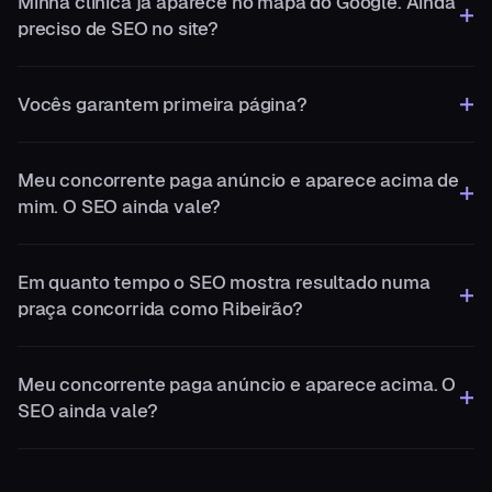
Minha clínica já aparece no mapa do Google. Ainda
preciso de SEO no site?
Vocês garantem primeira página?
Meu concorrente paga anúncio e aparece acima de
mim. O SEO ainda vale?
Em quanto tempo o SEO mostra resultado numa
praça concorrida como Ribeirão?
Meu concorrente paga anúncio e aparece acima. O
SEO ainda vale?