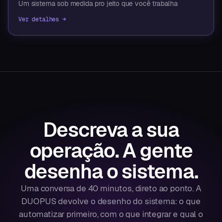
Um sistema sob medida pro jeito que você trabalha
Ver detalhes →
Descreva a sua
operação.
A gente
desenha o sistema.
Uma conversa de 40 minutos, direto ao ponto. A
DUOPUS devolve o desenho do sistema: o que
automatizar primeiro, com o que integrar e qual o