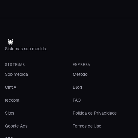
Sistemas sob medida.
SISTEMAS
EMPRESA
Sob medida
Método
CintIA
Blog
recobra
FAQ
Sites
Política de Privacidade
Google Ads
Termos de Uso