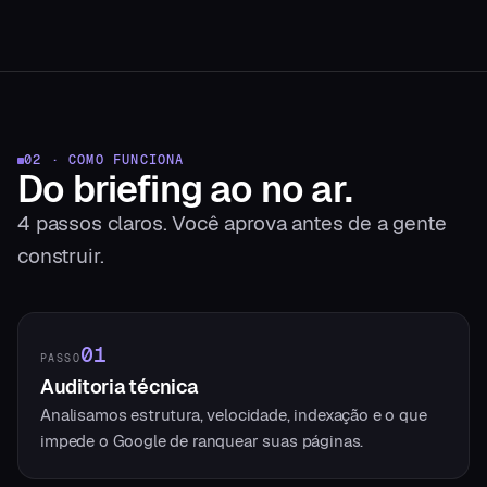
02 · COMO FUNCIONA
Do briefing
ao no ar.
4
passos claros. Você aprova antes de a gente
construir.
01
PASSO
Auditoria técnica
Analisamos estrutura, velocidade, indexação e o que
impede o Google de ranquear suas páginas.