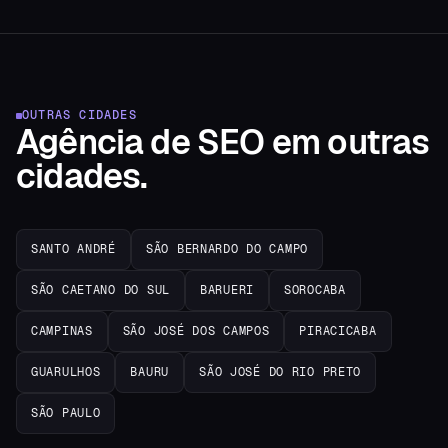
OUTRAS CIDADES
Agência de SEO
em
outras
cidades.
SANTO ANDRÉ
SÃO BERNARDO DO CAMPO
SÃO CAETANO DO SUL
BARUERI
SOROCABA
CAMPINAS
SÃO JOSÉ DOS CAMPOS
PIRACICABA
GUARULHOS
BAURU
SÃO JOSÉ DO RIO PRETO
SÃO PAULO