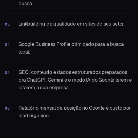
busca.
Linkbuilding de qualidade em sites do seu setor.
03
Google Business Profile otimizado para a busca
04
local.
GEO: conteúdo e dados estruturados preparados
05
pra ChatGPT, Gemini e o modo IA do Google lerem e
citarem a sua empresa.
Relatório mensal de posição no Google e custo por
06
lead orgânico.