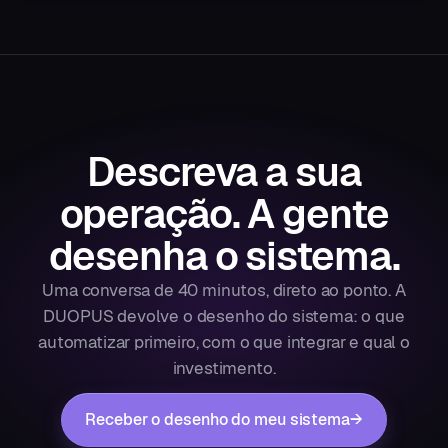
Descreva a sua
operação.
A gente
desenha o sistema.
Uma conversa de 40 minutos, direto ao ponto. A
DUOPUS devolve o desenho do sistema: o que
automatizar primeiro, com o que integrar e qual o
investimento.
Receber o desenho do meu sistema
→