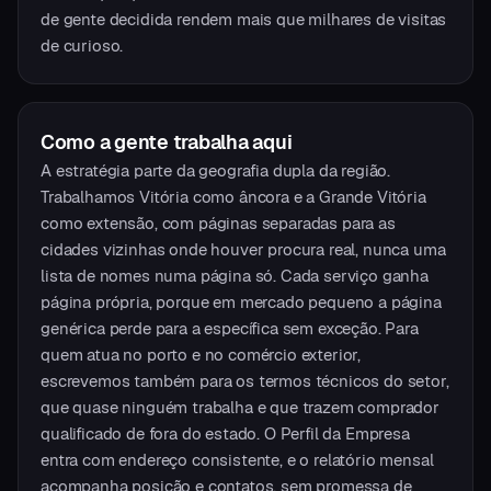
de gente decidida rendem mais que milhares de visitas
de curioso.
Como a gente trabalha aqui
A estratégia parte da geografia dupla da região.
Trabalhamos Vitória como âncora e a Grande Vitória
como extensão, com páginas separadas para as
cidades vizinhas onde houver procura real, nunca uma
lista de nomes numa página só. Cada serviço ganha
página própria, porque em mercado pequeno a página
genérica perde para a específica sem exceção. Para
quem atua no porto e no comércio exterior,
escrevemos também para os termos técnicos do setor,
que quase ninguém trabalha e que trazem comprador
qualificado de fora do estado. O Perfil da Empresa
entra com endereço consistente, e o relatório mensal
acompanha posição e contatos, sem promessa de