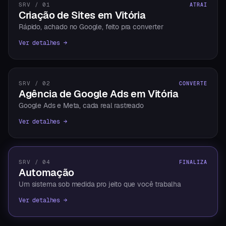
SRV / 01
ATRAI
Criação de Sites em Vitória
Rápido, achado no Google, feito pra converter
Ver detalhes →
SRV / 02
CONVERTE
Agência de Google Ads em Vitória
Google Ads e Meta, cada real rastreado
Ver detalhes →
SRV / 04
FINALIZA
Automação
Um sistema sob medida pro jeito que você trabalha
Ver detalhes →