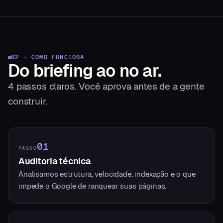
02 · COMO FUNCIONA
Do briefing
ao no ar.
4
passos claros. Você aprova antes de a gente
construir.
01
PASSO
Auditoria técnica
Analisamos estrutura, velocidade, indexação e o que
impede o Google de ranquear suas páginas.