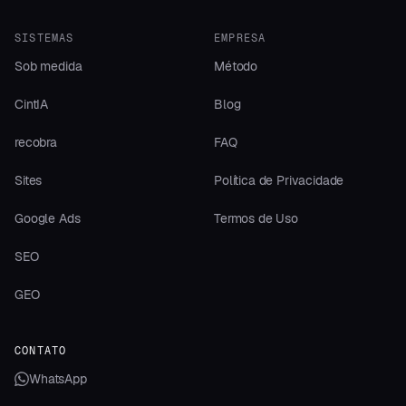
SISTEMAS
EMPRESA
Sob medida
Método
CintIA
Blog
recobra
FAQ
Sites
Política de Privacidade
Google Ads
Termos de Uso
SEO
GEO
CONTATO
WhatsApp