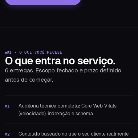
01 · O QUE VOCÊ RECEBE
O que entra
no serviço.
6
entregas. Escopo fechado e prazo definido
antes de começar.
Auditoria técnica completa: Core Web Vitals
01
(velocidade), indexação e schema.
Conteúdo baseado no que o seu cliente realmente
02