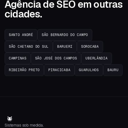
Agência de SEO
em
outras
cidades.
SANTO ANDRÉ
SÃO BERNARDO DO CAMPO
SÃO CAETANO DO SUL
BARUERI
SOROCABA
CAMPINAS
SÃO JOSÉ DOS CAMPOS
UBERLÂNDIA
RIBEIRÃO PRETO
PIRACICABA
GUARULHOS
BAURU
Sistemas sob medida.