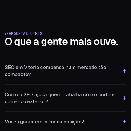
PERGUNTAS ÚTEIS
O que a gente
mais ouve.
SEO em Vitória compensa num mercado tão
compacto?
Como o SEO ajuda quem trabalha com o porto e
comércio exterior?
Vocês garantem primeira posição?