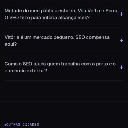
Metade do meu público está em Vila Velha e Serra.
O SEO feito para Vitória alcança eles?
Vitória é um mercado pequeno. SEO compensa
aqui?
Como o SEO ajuda quem trabalha com o porto e o
comércio exterior?
OUTRAS CIDADES