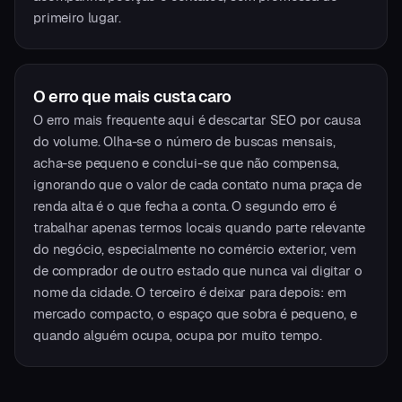
primeiro lugar.
O erro que mais custa caro
O erro mais frequente aqui é descartar SEO por causa
do volume. Olha-se o número de buscas mensais,
acha-se pequeno e conclui-se que não compensa,
ignorando que o valor de cada contato numa praça de
renda alta é o que fecha a conta. O segundo erro é
trabalhar apenas termos locais quando parte relevante
do negócio, especialmente no comércio exterior, vem
de comprador de outro estado que nunca vai digitar o
nome da cidade. O terceiro é deixar para depois: em
mercado compacto, o espaço que sobra é pequeno, e
quando alguém ocupa, ocupa por muito tempo.