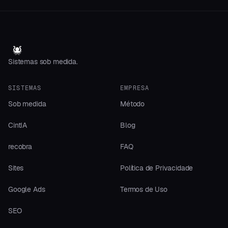
Sistemas sob medida.
SISTEMAS
EMPRESA
Sob medida
Método
CintIA
Blog
recobra
FAQ
Sites
Política de Privacidade
Google Ads
Termos de Uso
SEO