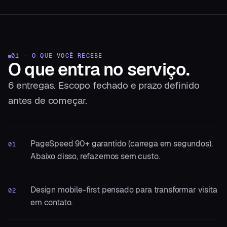
01 · O QUE VOCÊ RECEBE
O que entra
no serviço.
6
entregas. Escopo fechado e prazo definido
antes de começar.
PageSpeed 90+ garantido (carrega em segundos).
01
Abaixo disso, refazemos sem custo.
Design mobile-first pensado para transformar visita
02
em contato.