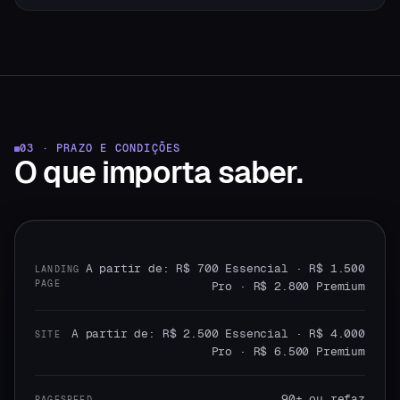
03 · PRAZO E CONDIÇÕES
O que
importa saber.
A partir de: R$ 700 Essencial · R$ 1.500
LANDING
PAGE
Pro · R$ 2.800 Premium
A partir de: R$ 2.500 Essencial · R$ 4.000
SITE
Pro · R$ 6.500 Premium
90+ ou refaz
PAGESPEED