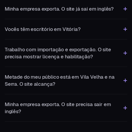
Minha empresa exporta. O site já sai em inglês?
Vocês têm escritório em Vitória?
Trabalho com importação e exportação. O site
precisa mostrar licença e habilitação?
Metade do meu público está em Vila Velha e na
Serra. O site alcança?
Minha empresa exporta. O site precisa sair em
inglês?