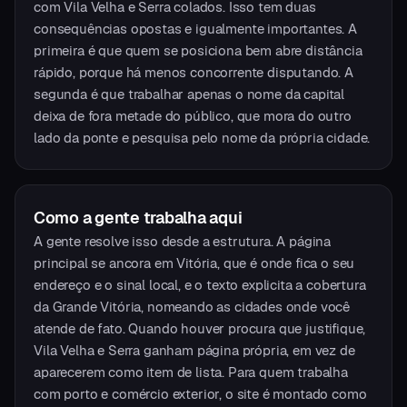
com Vila Velha e Serra colados. Isso tem duas
consequências opostas e igualmente importantes. A
primeira é que quem se posiciona bem abre distância
rápido, porque há menos concorrente disputando. A
segunda é que trabalhar apenas o nome da capital
deixa de fora metade do público, que mora do outro
lado da ponte e pesquisa pelo nome da própria cidade.
Como a gente trabalha aqui
A gente resolve isso desde a estrutura. A página
principal se ancora em Vitória, que é onde fica o seu
endereço e o sinal local, e o texto explicita a cobertura
da Grande Vitória, nomeando as cidades onde você
atende de fato. Quando houver procura que justifique,
Vila Velha e Serra ganham página própria, em vez de
aparecerem como item de lista. Para quem trabalha
com porto e comércio exterior, o site é montado como