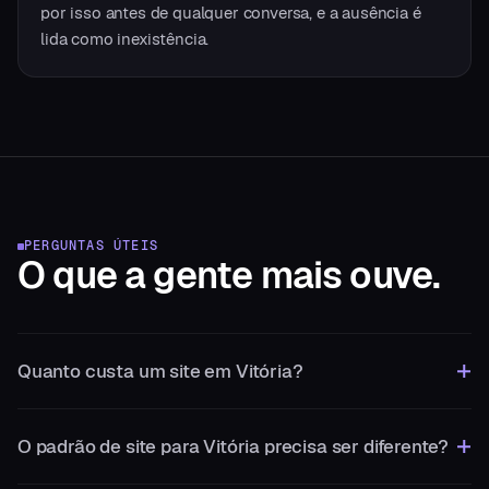
por isso antes de qualquer conversa, e a ausência é
lida como inexistência.
PERGUNTAS ÚTEIS
O que a gente
mais ouve.
Quanto custa um site em Vitória?
O padrão de site para Vitória precisa ser diferente?