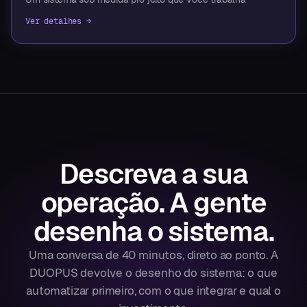
Ver detalhes →
Descreva a sua
operação.
A gente
desenha o sistema.
Uma conversa de 40 minutos, direto ao ponto. A
DUOPUS devolve o desenho do sistema: o que
automatizar primeiro, com o que integrar e qual o