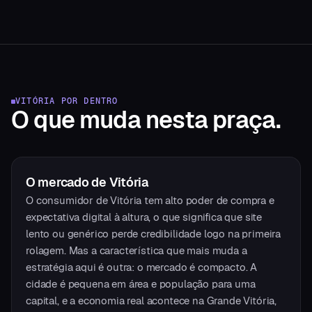
VITÓRIA
POR DENTRO
O que muda
nesta praça.
O mercado
de
Vitória
O consumidor de Vitória tem alto poder de compra e
expectativa digital à altura, o que significa que site
lento ou genérico perde credibilidade logo na primeira
rolagem. Mas a característica que mais muda a
estratégia aqui é outra: o mercado é compacto. A
cidade é pequena em área e população para uma
capital, e a economia real acontece na Grande Vitória,