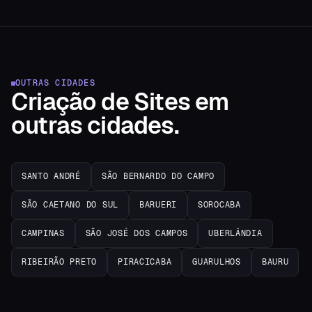
OUTRAS CIDADES
Criação de Sites
em
outras cidades.
SANTO ANDRÉ
SÃO BERNARDO DO CAMPO
SÃO CAETANO DO SUL
BARUERI
SOROCABA
CAMPINAS
SÃO JOSÉ DOS CAMPOS
UBERLÂNDIA
RIBEIRÃO PRETO
PIRACICABA
GUARULHOS
BAURU