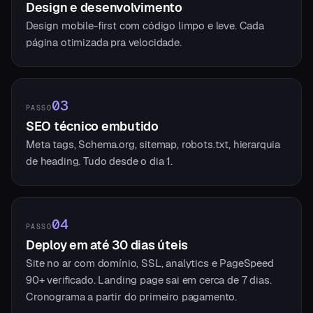
Design e desenvolvimento
Design mobile-first com código limpo e leve. Cada
página otimizada pra velocidade.
03
PASSO
SEO técnico embutido
Meta tags, Schema.org, sitemap, robots.txt, hierarquia
de heading. Tudo desde o dia 1.
04
PASSO
Deploy em até 30 dias úteis
Site no ar com domínio, SSL, analytics e PageSpeed
90+ verificado. Landing page sai em cerca de 7 dias.
Cronograma a partir do primeiro pagamento.