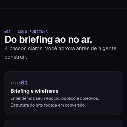
02 · COMO FUNCIONA
Do briefing
ao no ar.
4
passos claros. Você aprova antes de a gente
construir.
01
PASSO
Briefing e wireframe
Entendemos seu negócio, público e objetivos.
Estrutura do site focada em conversão.