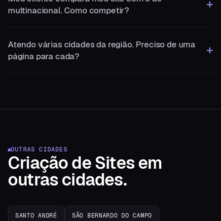
multinacional. Como competir?
Atendo várias cidades da região. Preciso de uma
página para cada?
OUTRAS CIDADES
Criação de Sites
em
outras cidades.
SANTO ANDRÉ
SÃO BERNARDO DO CAMPO