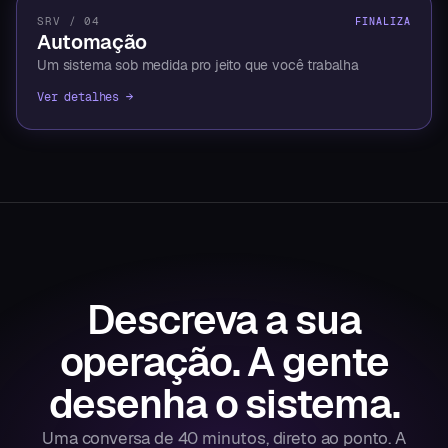
SRV / 04
FINALIZA
Automação
Um sistema sob medida pro jeito que você trabalha
Ver detalhes →
Descreva a sua
operação.
A gente
desenha o sistema.
Uma conversa de 40 minutos, direto ao ponto. A