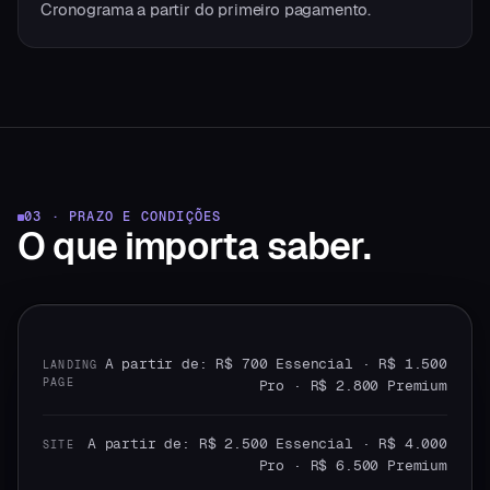
Cronograma a partir do primeiro pagamento.
03 · PRAZO E CONDIÇÕES
O que
importa saber.
A partir de: R$ 700 Essencial · R$ 1.500
LANDING
PAGE
Pro · R$ 2.800 Premium
A partir de: R$ 2.500 Essencial · R$ 4.000
SITE
Pro · R$ 6.500 Premium