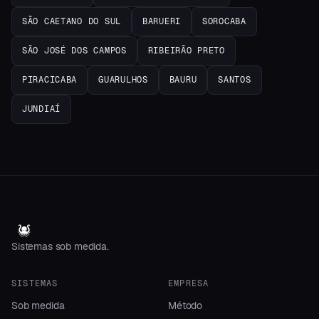
SÃO CAETANO DO SUL
BARUERI
SOROCABA
SÃO JOSÉ DOS CAMPOS
RIBEIRÃO PRETO
PIRACICABA
GUARULHOS
BAURU
SANTOS
JUNDIAÍ
Sistemas sob medida.
SISTEMAS
EMPRESA
Sob medida
Método