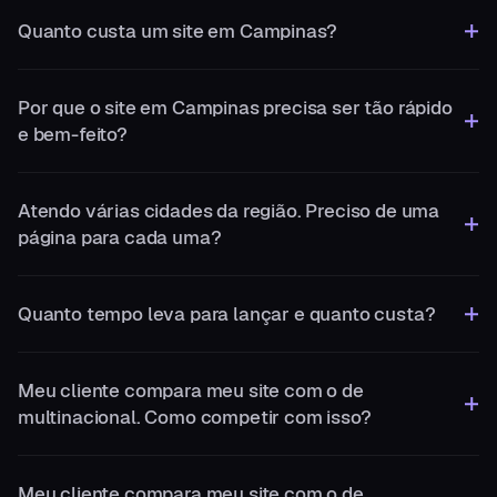
Quanto custa um site em Campinas?
Por que o site em Campinas precisa ser tão rápido
e bem-feito?
Atendo várias cidades da região. Preciso de uma
página para cada uma?
Quanto tempo leva para lançar e quanto custa?
Meu cliente compara meu site com o de
multinacional. Como competir com isso?
Meu cliente compara meu site com o de