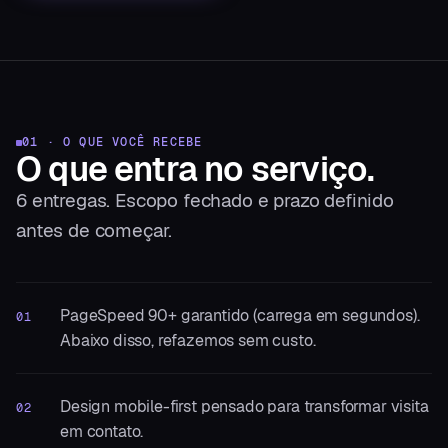
01 · O QUE VOCÊ RECEBE
O que entra
no serviço.
6
entregas. Escopo fechado e prazo definido
antes de começar.
PageSpeed 90+ garantido (carrega em segundos).
01
Abaixo disso, refazemos sem custo.
Design mobile-first pensado para transformar visita
02
em contato.