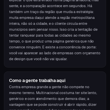
sente, e a comparação acontece em segundos. Há
também um traço da região que muda a estratégia:
muita empresa daqui atende a região metropolitana
inteira, não só a cidade, e o cliente circula entre
municípios sem pensar nisso. Isso cria a tentação de
tentar ranquear para todas as cidades ao mesmo
tempo, o que produz uma página genérica que não
convence ninguém. E existe a concorrência de porte:
você vai aparecer ao lado de empresas com orçamento
de design que você não vai igualar.
Como a gente trabalha aqui
Contra empresa grande a gente não compete no
mesmo terreno. Multinacional costuma ter site lento,
genérico e com atendimento que demora dias; a
vantagem que se pode construir é abrir rápido, dizer