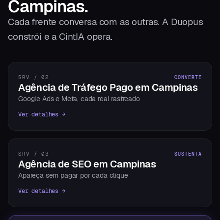
Campinas
.
Cada frente conversa com as outras. A Duopus
constrói e a CintIA opera.
SRV / 02
CONVERTE
Agência de Tráfego Pago em Campinas
Google Ads e Meta, cada real rastreado
Ver detalhes →
SRV / 03
SUSTENTA
Agência de SEO em Campinas
Apareça sem pagar por cada clique
Ver detalhes →