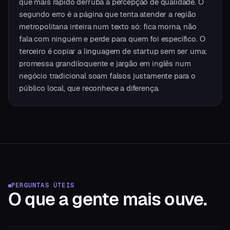
que mais rápido derruba a percepção de qualidade. O
segundo erro é a página que tenta atender a região
metropolitana inteira num texto só: fica morna, não
fala com ninguém e perde para quem foi específico. O
terceiro é copiar a linguagem de startup sem ser uma:
promessa grandiloquente e jargão em inglês num
negócio tradicional soam falsos justamente para o
público local, que reconhece a diferença.
PERGUNTAS ÚTEIS
O que a gente
mais ouve.