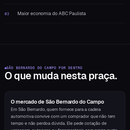
Maior economia do ABC Paulista
03
SÃO BERNARDO DO CAMPO
POR DENTRO
O que muda
nesta praça.
O mercado
de
São Bernardo do Campo
Em São Bernardo, quem fornece para a cadeia
automotiva convive com um comprador que não tem
tempo e não perdoa dúvida. Ele pede cotação de