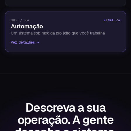
SRV / 04
FINALIZA
Automação
Um sistema sob medida pro jeito que você trabalha
Ver detalhes →
Descreva a sua
operação.
A gente