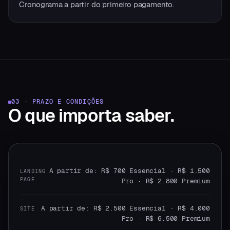
Cronograma a partir do primeiro pagamento.
03 · PRAZO E CONDIÇÕES
O que
importa saber.
A partir de: R$ 700 Essencial · R$ 1.500
LANDING
PAGE
Pro · R$ 2.800 Premium
A partir de: R$ 2.500 Essencial · R$ 4.000
SITE
Pro · R$ 6.500 Premium