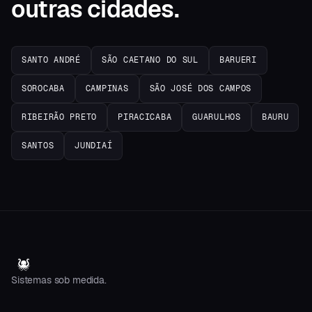
outras cidades.
SANTO ANDRÉ
SÃO CAETANO DO SUL
BARUERI
SOROCABA
CAMPINAS
SÃO JOSÉ DOS CAMPOS
RIBEIRÃO PRETO
PIRACICABA
GUARULHOS
BAURU
SANTOS
JUNDIAÍ
Sistemas sob medida.