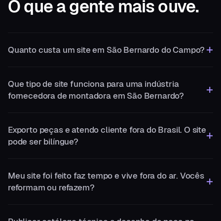
O que a gente
mais ouve.
Quanto custa um site em São Bernardo do Campo?
Que tipo de site funciona para uma indústria
fornecedora de montadora em São Bernardo?
Exporto peças e atendo cliente fora do Brasil. O site
pode ser bilíngue?
Meu site foi feito faz tempo e vive fora do ar. Vocês
reformam ou refazem?