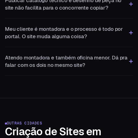
Publicar catálogo técnico e desenho de peça no
site não facilita para o concorrente copiar?
Meu cliente é montadora e o processo é todo por
portal. O site muda alguma coisa?
Atendo montadora e também oficina menor. Dá pra
falar com os dois no mesmo site?
OUTRAS CIDADES
Criação de Sites
em