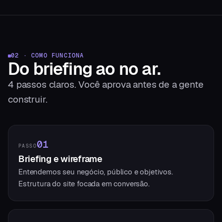
02 · COMO FUNCIONA
Do briefing
ao no ar.
4
passos claros. Você aprova antes de a gente
construir.
01
PASSO
Briefing e wireframe
Entendemos seu negócio, público e objetivos.
Estrutura do site focada em conversão.