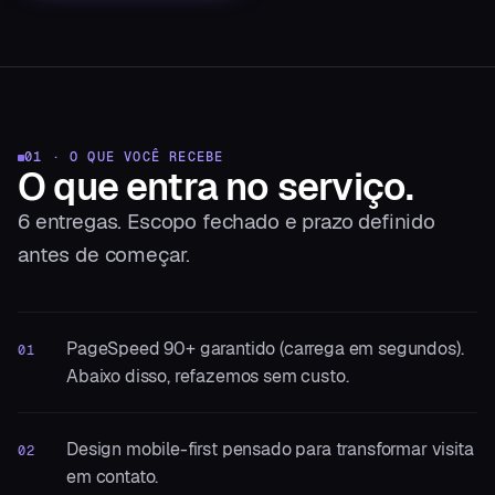
01 · O QUE VOCÊ RECEBE
O que entra
no serviço.
6
entregas. Escopo fechado e prazo definido
antes de começar.
PageSpeed 90+ garantido (carrega em segundos).
01
Abaixo disso, refazemos sem custo.
Design mobile-first pensado para transformar visita
02
em contato.