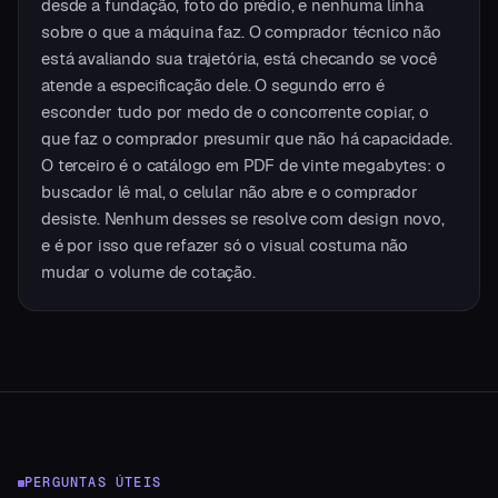
desde a fundação, foto do prédio, e nenhuma linha
sobre o que a máquina faz. O comprador técnico não
está avaliando sua trajetória, está checando se você
atende a especificação dele. O segundo erro é
esconder tudo por medo de o concorrente copiar, o
que faz o comprador presumir que não há capacidade.
O terceiro é o catálogo em PDF de vinte megabytes: o
buscador lê mal, o celular não abre e o comprador
desiste. Nenhum desses se resolve com design novo,
e é por isso que refazer só o visual costuma não
mudar o volume de cotação.
PERGUNTAS ÚTEIS