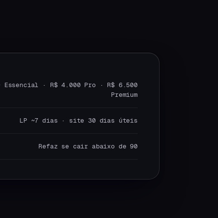
0 Essencial · R$ 4.000 Pro · R$ 6.500
Premium
LP ~7 dias · site 30 dias úteis
Refaz se cair abaixo de 90