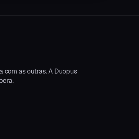
a com as outras. A Duopus
pera.