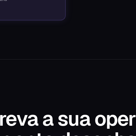
reva a sua oper