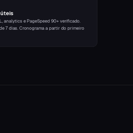
 úteis
L, analytics e PageSpeed 90+ verificado.
e 7 dias. Cronograma a partir do primeiro