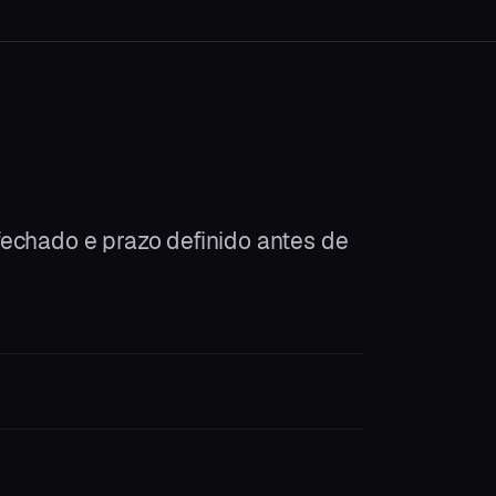
echado e prazo definido antes de