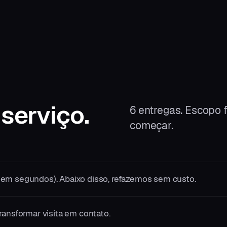
 serviço.
6
entregas. Escopo f
começar.
em segundos). Abaixo disso, refazemos sem custo.
ransformar visita em contato.