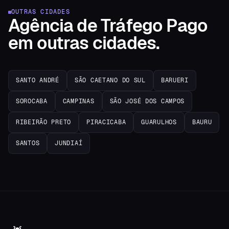
OUTRAS CIDADES
Agência de Tráfego Pago
em
outras cidades.
SANTO ANDRÉ
SÃO CAETANO DO SUL
BARUERI
SOROCABA
CAMPINAS
SÃO JOSÉ DOS CAMPOS
RIBEIRÃO PRETO
PIRACICABA
GUARULHOS
BAURU
SANTOS
JUNDIAÍ