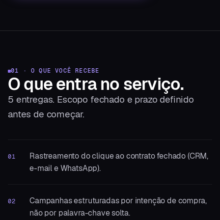
01 · O QUE VOCÊ RECEBE
O que entra
no serviço.
5
entregas. Escopo fechado e prazo definido
antes de começar.
Rastreamento do clique ao contrato fechado (CRM,
01
e-mail e WhatsApp).
Campanhas estruturadas por intenção de compra,
02
não por palavra-chave solta.