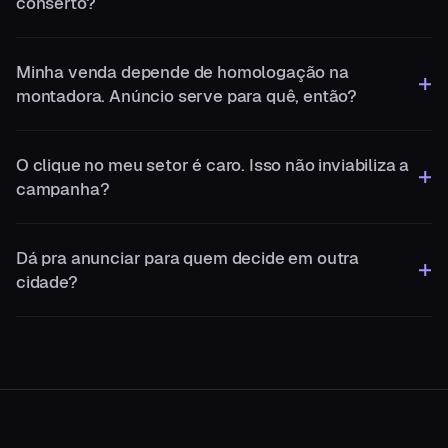
conserto?
Minha venda depende de homologação na
montadora. Anúncio serve para quê, então?
O clique no meu setor é caro. Isso não inviabiliza a
campanha?
Dá pra anunciar para quem decide em outra
cidade?