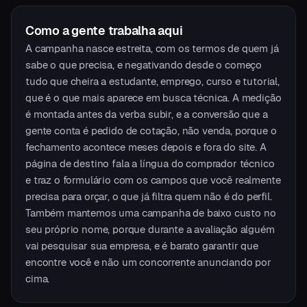
Como a gente trabalha aqui
A campanha nasce estreita, com os termos de quem já
sabe o que precisa, e negativando desde o começo
tudo que cheira a estudante, emprego, curso e tutorial,
que é o que mais aparece em busca técnica. A medição
é montada antes da verba subir, e a conversão que a
gente conta é pedido de cotação, não venda, porque o
fechamento acontece meses depois e fora do site. A
página de destino fala a língua do comprador técnico
e traz o formulário com os campos que você realmente
precisa para orçar, o que já filtra quem não é do perfil.
Também mantemos uma campanha de baixo custo no
seu próprio nome, porque durante a avaliação alguém
vai pesquisar sua empresa, e é barato garantir que
encontre você e não um concorrente anunciando por
cima.