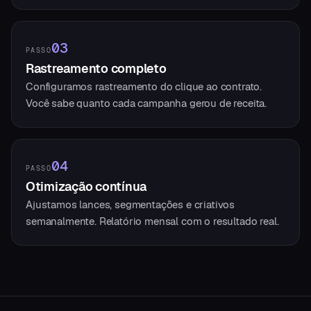
03
PASSO
Rastreamento completo
Configuramos rastreamento do clique ao contrato.
Você sabe quanto cada campanha gerou de receita.
04
PASSO
Otimização contínua
Ajustamos lances, segmentações e criativos
semanalmente. Relatório mensal com o resultado real.