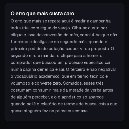
O erro que mais custa caro
O erro que mais se repete aqui é medir a campanha
industrial com régua de varejo. Olha-se custo por
clique e taxa de conversão do mês, conclui-se que não
funciona e desliga-se no segundo mês, quando o
primeiro pedido de cotação sequer virou proposta. O
segundo erro é mandar o clique para a home: o
comprador que buscou um processo específico cai
numa página genérica e sai. O terceiro é não negativar
o vocabulário acadêmico, que em termo técnico é
volumoso e converte zero. Somados, esses três
costumam consumir mais da metade da verba antes
de alguém perceber, e o diagnóstico só aparece
quando se lê o relatório de termos de busca, coisa que
quase ninguém faz na primeira semana.