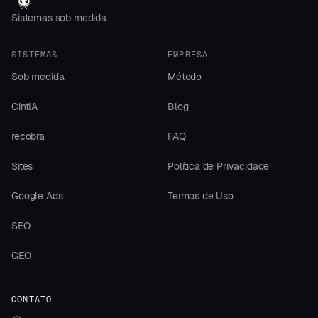
Sistemas sob medida.
SISTEMAS
EMPRESA
Sob medida
Método
CintIA
Blog
recobra
FAQ
Sites
Política de Privacidade
Google Ads
Termos de Uso
SEO
GEO
CONTATO