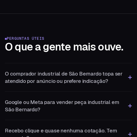
PERGUNTAS ÚTEIS
O que a gente
mais ouve.
O comprador industrial de São Bernardo topa ser
atendido por anúncio ou prefere indicação?
Google ou Meta para vender peça industrial em
São Bernardo?
Recebo clique e quase nenhuma cotação. Tem