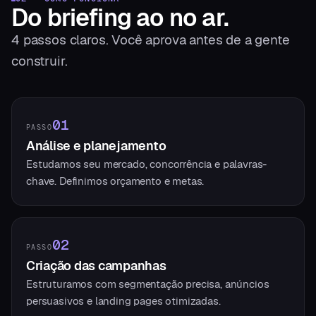
Do briefing
ao no ar.
4
passos claros. Você aprova antes de a gente
construir.
01
PASSO
Análise e planejamento
Estudamos seu mercado, concorrência e palavras-
chave. Definimos orçamento e metas.
02
PASSO
Criação das campanhas
Estruturamos com segmentação precisa, anúncios
persuasivos e landing pages otimizadas.