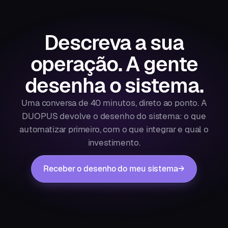
Descreva a sua
operação.
A gente
desenha o sistema.
Uma conversa de 40 minutos, direto ao ponto. A
DUOPUS devolve o desenho do sistema: o que
automatizar primeiro, com o que integrar e qual o
investimento.
Receber o desenho do meu sistema
→