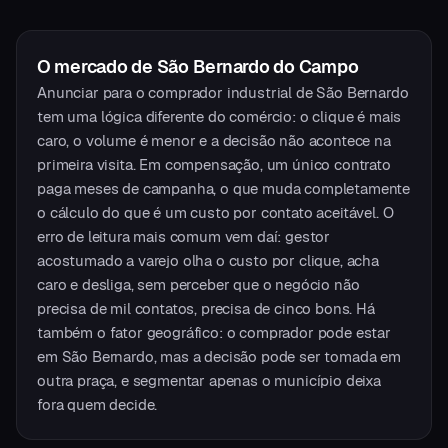
O mercado
de
São Bernardo do Campo
Anunciar para o comprador industrial de São Bernardo
tem uma lógica diferente do comércio: o clique é mais
caro, o volume é menor e a decisão não acontece na
primeira visita. Em compensação, um único contrato
paga meses de campanha, o que muda completamente
o cálculo do que é um custo por contato aceitável. O
erro de leitura mais comum vem daí: gestor
acostumado a varejo olha o custo por clique, acha
caro e desliga, sem perceber que o negócio não
precisa de mil contatos, precisa de cinco bons. Há
também o fator geográfico: o comprador pode estar
em São Bernardo, mas a decisão pode ser tomada em
outra praça, e segmentar apenas o município deixa
fora quem decide.