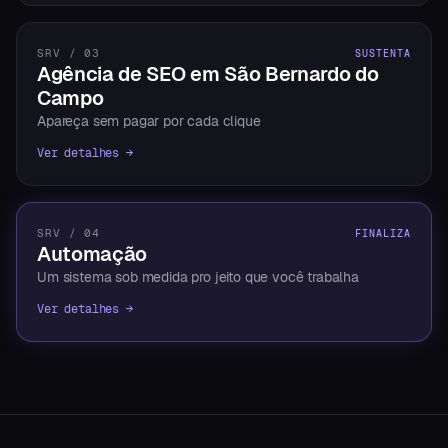
SRV / 03
SUSTENTA
Agência de SEO em São Bernardo do
Campo
Apareça sem pagar por cada clique
Ver detalhes →
SRV / 04
FINALIZA
Automação
Um sistema sob medida pro jeito que você trabalha
Ver detalhes →