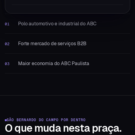
Polo automotivo e industrial do ABC
01
Forte mercado de serviços B2B
02
Maior economia do ABC Paulista
03
SÃO BERNARDO DO CAMPO
POR DENTRO
O que muda
nesta praça.