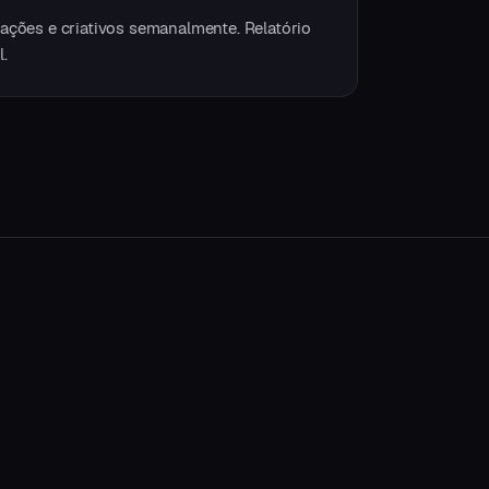
ções e criativos semanalmente. Relatório
.