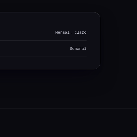
Mensal, claro
Semanal