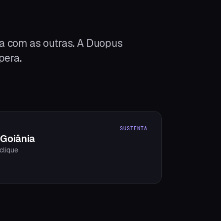
a com as outras. A Duopus
pera.
SUSTENTA
Goiânia
clique