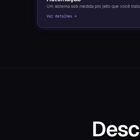
Um sistema sob medida pro jeito que você trab
Ver detalhes →
Desc