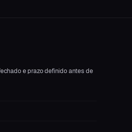
echado e prazo definido antes de