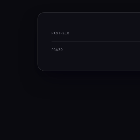
RASTREIO
PRAZO