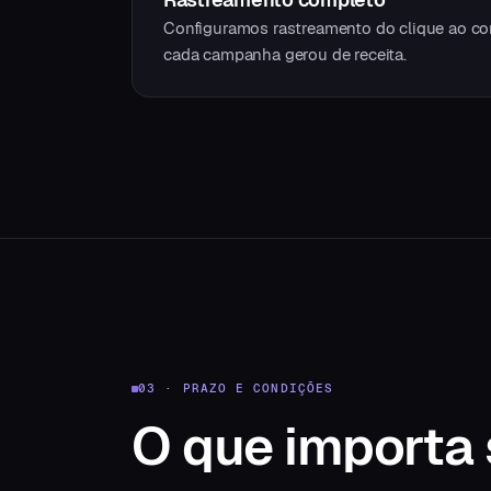
Configuramos rastreamento do clique ao co
cada campanha gerou de receita.
03 · PRAZO E CONDIÇÕES
O que
importa 