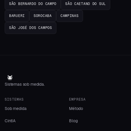
SÃO BERNARDO DO CAMPO
SÃO CAETANO DO SUL
BARUERI
SOROCABA
CAMPINAS
SÃO JOSÉ DOS CAMPOS
Sistemas sob medida.
SISTEMAS
EMPRESA
Sob medida
Método
CintIA
Blog