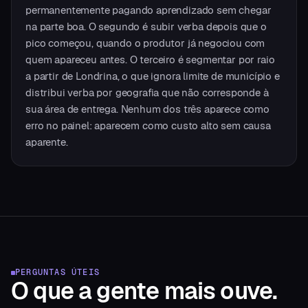
permanentemente pagando aprendizado sem chegar
na parte boa. O segundo é subir verba depois que o
pico começou, quando o produtor já negociou com
quem apareceu antes. O terceiro é segmentar por raio
a partir de Londrina, o que ignora limite de município e
distribui verba por geografia que não corresponde à
sua área de entrega. Nenhum dos três aparece como
erro no painel: aparecem como custo alto sem causa
aparente.
PERGUNTAS ÚTEIS
O que a gente
mais ouve.