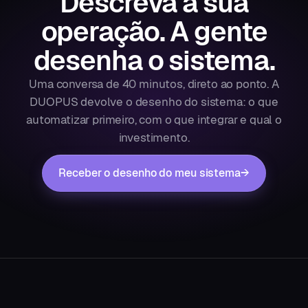
Descreva a sua
operação.
A gente
desenha o sistema.
Uma conversa de 40 minutos, direto ao ponto. A
DUOPUS devolve o desenho do sistema: o que
automatizar primeiro, com o que integrar e qual o
investimento.
Receber o desenho do meu sistema
→