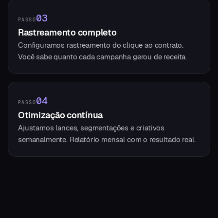
03
PASSO
Rastreamento completo
Configuramos rastreamento do clique ao contrato.
Você sabe quanto cada campanha gerou de receita.
04
PASSO
Otimização contínua
Ajustamos lances, segmentações e criativos
semanalmente. Relatório mensal com o resultado real.