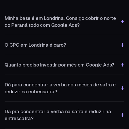
Minha base é em Londrina. Consigo cobrir o norte
do Paraná todo com Google Ads?
O CPC em Londrina é caro?
Quanto preciso investir por mês em Google Ads?
Dá para concentrar a verba nos meses de safra e
reduzir na entressafra?
Dá pra concentrar a verba na safra e reduzir na
entressafra?