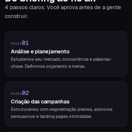
4
passos claros. Você aprova antes de a gente
construir.
01
PASSO
Análise e planejamento
Estudamos seu mercado, concorrência e palavras-
chave. Definimos orçamento e metas.
02
PASSO
Criação das campanhas
Estruturamos com segmentação precisa, anúncios
persuasivos e landing pages otimizadas.