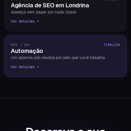
Agência de SEO em Londrina
Apareça sem pagar por cada clique
Ver detalhes →
SRV / 04
FINALIZA
Automação
Um sistema sob medida pro jeito que você trabalha
Ver detalhes →