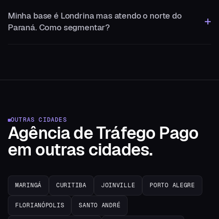
Minha base é Londrina mas atendo o norte do
Paraná. Como segmentar?
OUTRAS CIDADES
Agência de Tráfego Pago
em
outras cidades.
MARINGÁ
CURITIBA
JOINVILLE
PORTO ALEGRE
FLORIANÓPOLIS
SANTO ANDRÉ