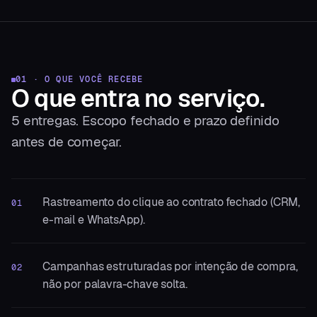
01 · O QUE VOCÊ RECEBE
O que entra
no serviço.
5
entregas. Escopo fechado e prazo definido
antes de começar.
Rastreamento do clique ao contrato fechado (CRM,
01
e-mail e WhatsApp).
Campanhas estruturadas por intenção de compra,
02
não por palavra-chave solta.