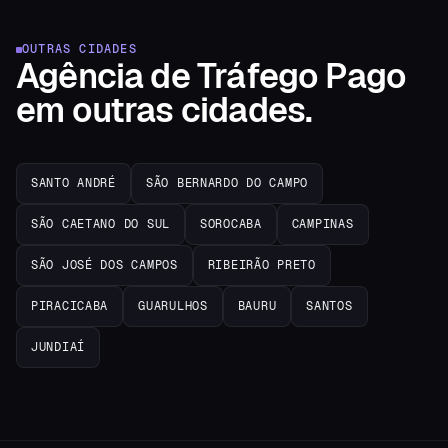
OUTRAS CIDADES
Agência de Tráfego Pago
em
outras cidades.
SANTO ANDRÉ
SÃO BERNARDO DO CAMPO
SÃO CAETANO DO SUL
SOROCABA
CAMPINAS
SÃO JOSÉ DOS CAMPOS
RIBEIRÃO PRETO
PIRACICABA
GUARULHOS
BAURU
SANTOS
JUNDIAÍ