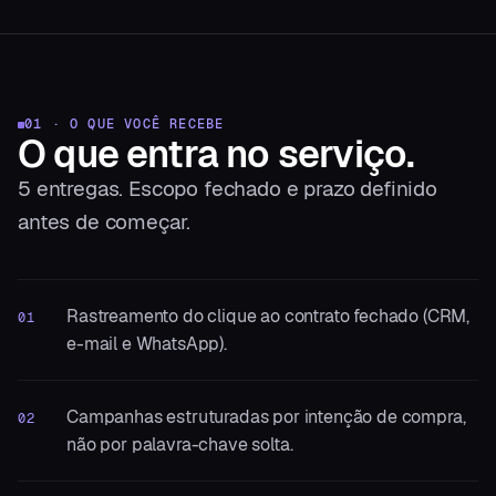
01 · O QUE VOCÊ RECEBE
O que entra
no serviço.
5
entregas. Escopo fechado e prazo definido
antes de começar.
Rastreamento do clique ao contrato fechado (CRM,
01
e-mail e WhatsApp).
Campanhas estruturadas por intenção de compra,
02
não por palavra-chave solta.