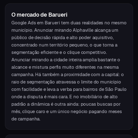
O mercado
de
Barueri
Google Ads em Barueri tem duas realidades no mesmo
município. Anunciar mirando Alphaville alcança um
público de decisão rápida e alto poder aquisitivo,
concentrado num território pequeno, o que torna a
segmentação eficiente e o clique competitivo.
Anunciar mirando a cidade inteira amplia bastante o
alcance e mistura perfis muito diferentes na mesma
campanha. Há também a proximidade com a capital: o
raio de segmentação atravessa o limite do município
com facilidade e leva a verba para bairros de São Paulo
onde a disputa é mais cara. E no imobiliário de alto
padrão a dinâmica é outra ainda: poucas buscas por
mês, clique caro e um único negócio pagando meses
de campanha.