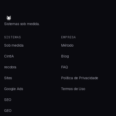
Sistemas sob medida.
SISTEMAS
EMPRESA
Sob medida
Método
CintIA
Blog
recobra
FAQ
Sites
Política de Privacidade
Google Ads
Termos de Uso
SEO
GEO