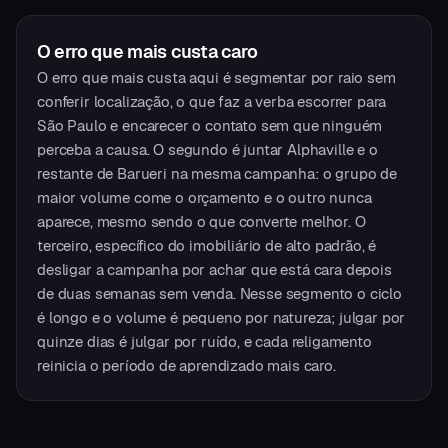
O erro que mais custa caro
O erro que mais custa aqui é segmentar por raio sem
conferir localização, o que faz a verba escorrer para
São Paulo e encarecer o contato sem que ninguém
perceba a causa. O segundo é juntar Alphaville e o
restante de Barueri na mesma campanha: o grupo de
maior volume come o orçamento e o outro nunca
aparece, mesmo sendo o que converte melhor. O
terceiro, específico do imobiliário de alto padrão, é
desligar a campanha por achar que está cara depois
de duas semanas sem venda. Nesse segmento o ciclo
é longo e o volume é pequeno por natureza; julgar por
quinze dias é julgar por ruído, e cada religamento
reinicia o período de aprendizado mais caro.