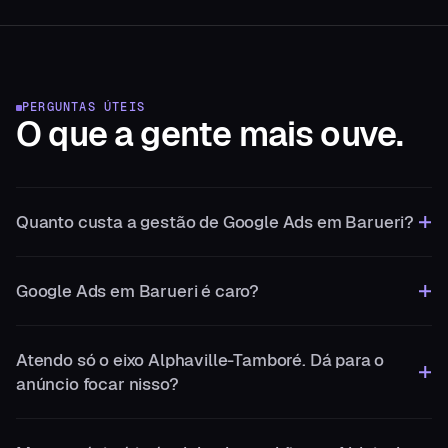
PERGUNTAS ÚTEIS
O que a gente
mais ouve.
Quanto custa a gestão de Google Ads em Barueri?
Google Ads em Barueri é caro?
Atendo só o eixo Alphaville-Tamboré. Dá para o
anúncio focar nisso?