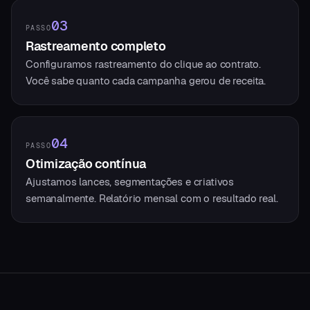
03
PASSO
Rastreamento completo
Configuramos rastreamento do clique ao contrato.
Você sabe quanto cada campanha gerou de receita.
04
PASSO
Otimização contínua
Ajustamos lances, segmentações e criativos
semanalmente. Relatório mensal com o resultado real.