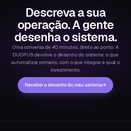
Descreva a sua
operação.
A gente
desenha o sistema.
Uma conversa de 40 minutos, direto ao ponto. A
DUOPUS devolve o desenho do sistema: o que
automatizar primeiro, com o que integrar e qual o
investimento.
Receber o desenho do meu sistema
→