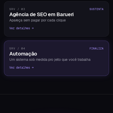
SRV / 03
SUSTENTA
Agência de SEO em Barueri
Apareça sem pagar por cada clique
Ver detalhes →
SRV / 04
FINALIZA
Automação
Um sistema sob medida pro jeito que você trabalha
Ver detalhes →