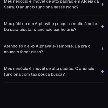
Meu negócio é imóvel de alto padrão em Aldeia da
Serra. O anúncio funciona nesse nicho?
Meu público em Alphaville pesquisa muito à noite.
Dá para ajustar o anúncio por horário?
Atendo só o eixo Alphaville-Tamboré. Dá pra o
anúncio focar nisso?
Meu negócio é imóvel de alto padrão. O anúncio
funciona com tão pouca busca?