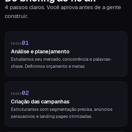
4
passos claros. Você aprova antes de a gente
construir.
01
PASSO
Análise e planejamento
Estudamos seu mercado, concorrência e palavras-
chave. Definimos orçamento e metas.
02
PASSO
Criação das campanhas
Estruturamos com segmentação precisa, anúncios
persuasivos e landing pages otimizadas.