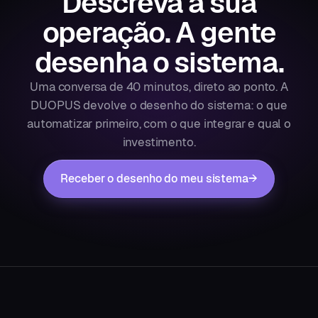
Descreva a sua
operação.
A gente
desenha o sistema.
Uma conversa de 40 minutos, direto ao ponto. A
DUOPUS devolve o desenho do sistema: o que
automatizar primeiro, com o que integrar e qual o
investimento.
Receber o desenho do meu sistema
→