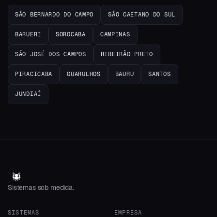
SÃO BERNARDO DO CAMPO
SÃO CAETANO DO SUL
BARUERI
SOROCABA
CAMPINAS
SÃO JOSÉ DOS CAMPOS
RIBEIRÃO PRETO
PIRACICABA
GUARULHOS
BAURU
SANTOS
JUNDIAÍ
Sistemas sob medida.
SISTEMAS
EMPRESA