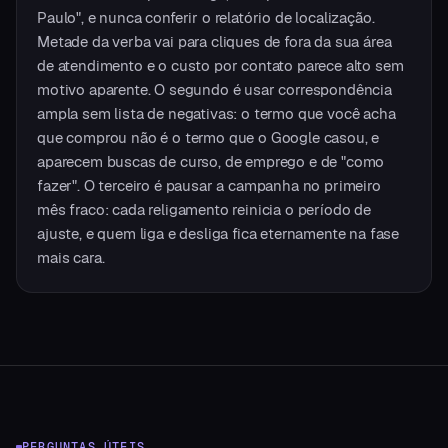
Paulo", e nunca conferir o relatório de localização.
Metade da verba vai para cliques de fora da sua área
de atendimento e o custo por contato parece alto sem
motivo aparente. O segundo é usar correspondência
ampla sem lista de negativas: o termo que você acha
que comprou não é o termo que o Google casou, e
aparecem buscas de curso, de emprego e de "como
fazer". O terceiro é pausar a campanha no primeiro
mês fraco: cada religamento reinicia o período de
ajuste, e quem liga e desliga fica eternamente na fase
mais cara.
PERGUNTAS ÚTEIS