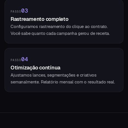
03
PASSO
Rastreamento completo
Configuramos rastreamento do clique ao contrato.
Você sabe quanto cada campanha gerou de receita.
04
PASSO
Otimização contínua
Ajustamos lances, segmentações e criativos
semanalmente. Relatório mensal com o resultado real.