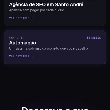
Agência de SEO em Santo André
Apareça sem pagar por cada clique
Ver detalhes →
SRV / 04
FINALIZA
Automação
Um sistema sob medida pro jeito que você trabalha
Ver detalhes →