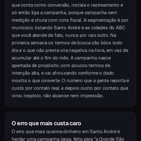
que conta como conversão, instala o rastreamento e
só então liga a campanha, porque campanha sem
medição é chute com nota fiscal. A segmentação é por
município, listando Santo André e as cidades do ABC
que você atende de fato, nunca por raio solto. Na
primeira semana os termos de busca são lidos todo
dia e o que não presta vira negativa na hora, em vez de
acumular até o fim do mês. A campanha nasce
apertada de propósito, com poucos termos de
intenção alta, e vai afrouxando conforme o dado
mostra o que converte. O número que a gente reporta é
custo por contato real, e depois custo por contato que
virou negócio, não alcance nem impressão.
O erro que mais custa caro
O erro que mais queima dinheiro em Santo André é
herdar uma campanha larga, feita para "a Grande São