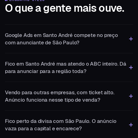
O que a gente
mais ouve.
Google Ads em Santo André compete no preço
com anunciante de São Paulo?
Fico em Santo André mas atendo o ABC inteiro. Dá
para anunciar para a região toda?
Vendo para outras empresas, com ticket alto.
Anúncio funciona nesse tipo de venda?
Fico perto da divisa com São Paulo. O anúncio
vaza para a capital e encarece?