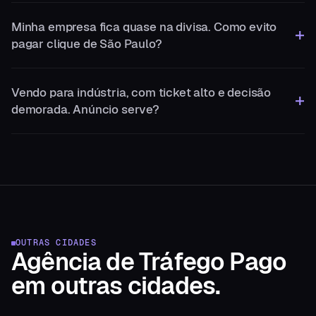
Minha empresa fica quase na divisa. Como evito
pagar clique de São Paulo?
Vendo para indústria, com ticket alto e decisão
demorada. Anúncio serve?
OUTRAS CIDADES
Agência de Tráfego Pago
em
outras cidades.