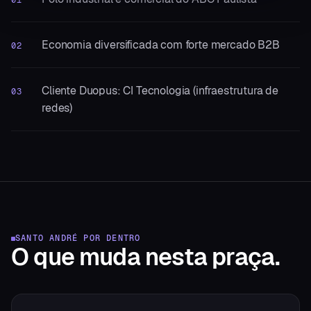
01
Economia diversificada com forte mercado B2B
02
Cliente Duopus: CI Tecnologia (infraestrutura de
03
redes)
SANTO ANDRÉ
POR DENTRO
O que muda
nesta praça.