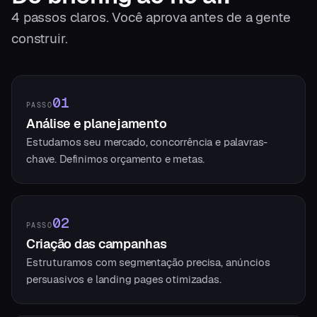
4
passos claros. Você aprova antes de a gente
construir.
01
PASSO
Análise e planejamento
Estudamos seu mercado, concorrência e palavras-
chave. Definimos orçamento e metas.
02
PASSO
Criação das campanhas
Estruturamos com segmentação precisa, anúncios
persuasivos e landing pages otimizadas.