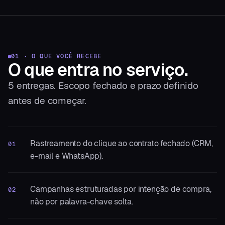
01 · O QUE VOCÊ RECEBE
O que entra
no serviço.
5
entregas. Escopo fechado e prazo definido
antes de começar.
Rastreamento do clique ao contrato fechado (CRM,
01
e-mail e WhatsApp).
Campanhas estruturadas por intenção de compra,
02
não por palavra-chave solta.